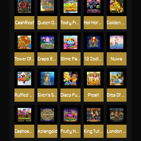
CashReef
Queen Of Queens 2
Tooty Fruity Fruits
Hot Hot Summer
Golden Unicorn
Tower Of Pizza
Grape Escape
Slime Party
12 Zodiacs
Nuwa
Ruffled Up
Siren's Spell
Disco Funk
Prost!
Orbs Of Atlantis
Cashosaurus
Azlangold
Fruity Halloween
King Tuts Tomb
London Hunter