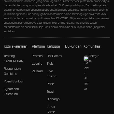
satu bandar bola indonesia yang didukung oleh customer service profesional online 24 jam
dan anda bisa menghubungi kami via livechat , SMS maupun telepon , Dan pastinya kami
akan memberikan kemudahan kepada anda sehingga anda bisa menikmati permainan ini
jauh lebih nyaman. Dan anda juga bisa nonton bola online sekarang juga di website kami,
sambil menikmati permainan judi bola online. KANTORCUAN juga menyediakan permainan
segala jenis permainan Live Casino dan Poker Online terbaik. Anda hanya cukup
mendaftarkan diri anda sekali saja untuk bisa memainkan semua permainan yang kami
sediakan.
Kebijaksanaan
Platform
Kategori
Dukungan
Komunitas
Tentang
Promosi
Hot Games
Telegra
KANTORCUAN
m
Loyalty
Slots
Responsible
Referral
Live
Gambling
Casino
Pusat Bantuan
Race
Syarat dan
Togel
Ketentuan
Olahraga
Crash
Game