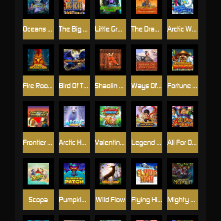
Oceans Call
The Big Deal
Little Green Money
The Dragon Castle
Arctic Wonders
Fire Rooster
Bird Of Thunder
Shaolin Fortunes
Ways Of Fortune
Fortune Dogs
Frontier Fortunes
Arctic Hunt
Valentine Monchy
Legend Of Nezha
All For One
Scopa
Pumpkin Patch
Wild Flow
Flying High
Mighty Medusa