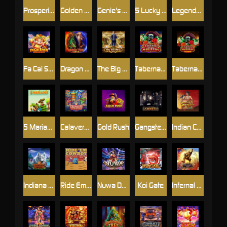
Prosperity Horse
Golden Taj Mahal
Genie's Showtime
5 Lucky Lions
Legendary Beasts
Fa Cai Shen Deluxe
Dragon Tiger Gate
The Big Deal Deluxe
Taberna De Los Muertos
Taberna De Los Muertos Ultra
5 Mariachis
Calaveras Explosivas
Gold Rush
Gangsters
Indian Cash Catcher
Indiana Wolf
Ride Em Cowboy
Nuwa Deluxe
Koi Gate
Infernal Fury