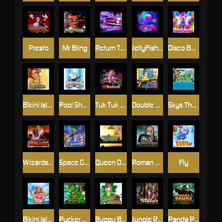
Presto
Mr Bling
Return To The Feature
JellyFish Flow
Disco Beats
Bikini Island
Pool Shark
Tuk Tuk Thailand
Double O Dollars
Skys The Limit
Wizards Want War!
Space Goonz
Queen Of Queens
Roman Empire
Fly
Bikini Island Deluxe
Pucker Up Prince
Buggy Bonus
Jungle Rumble
Panda Panda