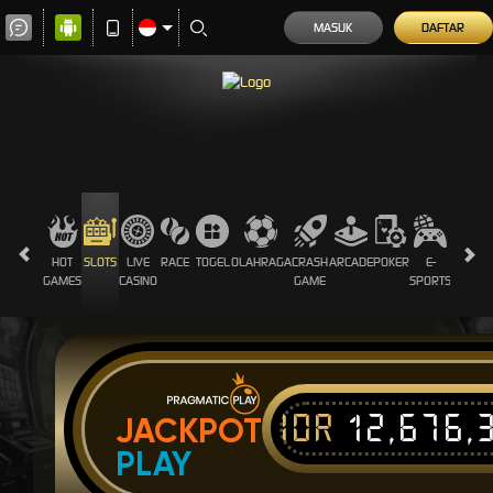
MASUK
DAFTAR
HOT
SLOTS
LIVE
RACE
TOGEL
OLAHRAGA
CRASH
ARCADE
POKER
E-
SABUN
GAMES
CASINO
GAME
SPORTS
AYAM
IDR
12,676,
JACKPOT
PLAY