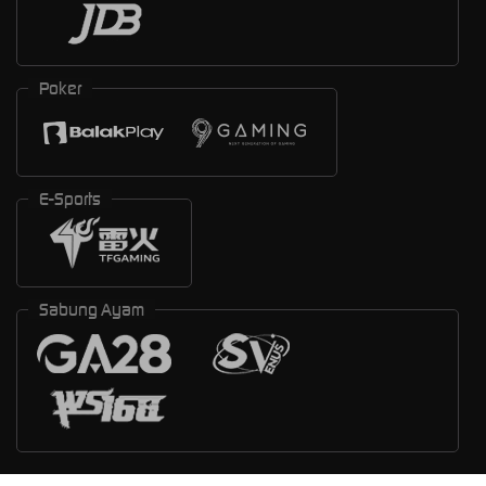
Poker
E-Sports
Sabung Ayam