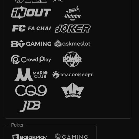
Poker