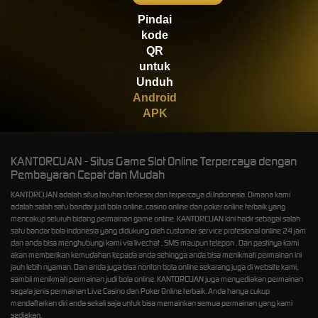
Mahjong Wins 2
Pindai
kode
QR
untuk
Unduh
Android
APK
KANTORCUAN - Situs Game Slot Online Terpercaya dengan
Pembayaran Cepat dan Mudah
KANTORCUAN adalah situs taruhan terbesar dan terpercaya di Indonesia. Dimana kami
adalah salah satu bandar judi bola online, casino online dan poker online terbaik yang
mencakup seluruh bidang permainan game online. KANTORCUAN kini hadir sebagai salah
satu bandar bola indonesia yang didukung oleh customer service profesional online 24 jam
dan anda bisa menghubungi kami via livechat , SMS maupun telepon , Dan pastinya kami
akan memberikan kemudahan kepada anda sehingga anda bisa menikmati permainan ini
jauh lebih nyaman. Dan anda juga bisa nonton bola online sekarang juga di website kami,
sambil menikmati permainan judi bola online. KANTORCUAN juga menyediakan permainan
segala jenis permainan Live Casino dan Poker Online terbaik. Anda hanya cukup
mendaftarkan diri anda sekali saja untuk bisa memainkan semua permainan yang kami
sediakan.