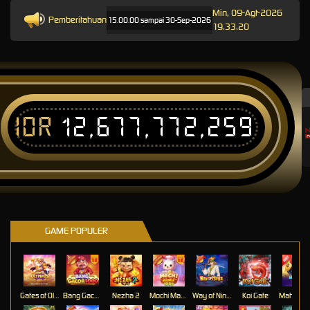
Min, 09-Agt-2026
Pemberitahuan
Sports pada 30-Jun-2026 dari 15.00.00 sampai 30-Sep-2026 15.00.00. Selama waktu ini, PP Vir
19.33.20
IDR
12,677,772,259
T
GAME POPULER
Gates of Olympus POP
Bang Gacor 1000
Nezha 2
Mochi Mania 1000
Way of Ninja
Koi Gate
Mahj