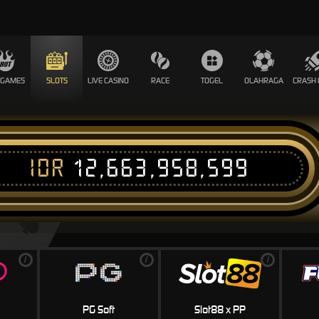
 GAMES
SLOTS
LIVE CASINO
RACE
TOGEL
OLAHRAGA
CRASH
IDR
12,663,958,599
i
i
i
a
PG Soft
Slot88 x PP