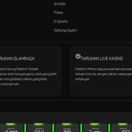
Arcade
Poker
E-Sports
Sabung Ayam
RUHAN OLAHRAGA
TARUHAN LIVE KASINO
ook Gaming Platform Terbaik
Platform Pilihan bagi perusahaan-perusa
kan lebih banyak game, odds yang lebih
terbaik di dunia, dengan pilihan variasi g
 dan menyediakan pilihan yang lebih
terbanyak
untuk pemain.