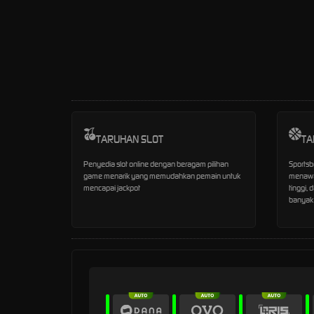
TARUHAN SLOT
TA
Penyedia slot online dengan beragam pilihan
Sportsb
game menarik yang memudahkan pemain untuk
menawar
mencapai jackpot
tinggi,
banyak 