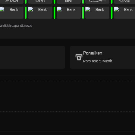
an tidak dapat diproses
Penarikan
Rata-rata 5 Menit