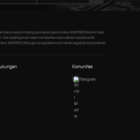
IDR
1,426,000.00
Wild Bandito
giga****d
IDR
1,274,000.00
ng mencakup seluruh bidang permainan game online. KANTORCUAN kini hadir
Wild Bandito
epon , Dan pastinya kami akan memberikan kemudahan kepada anda
la online. KANTORCUAN juga menyediakan permainan segala jenis permainan
cua****1
IDR
585,260.00
Starlight Princess
ukungan
Komunitas
gebo****8
IDR
514,600.00
Gates of Olympus 1000
Telegram
tatangt****n
IDR
488,864.00
Mahjong Wins Triple Pot
wongfeh****8
IDR
483,500.00
Starlight Princess™ 1000
wahy****7
IDR
436,000.00