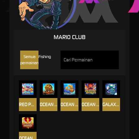
MARIO CLUB
Semua
Fishing
permainan
RED PACKET FISHING
OCEAN KING 2
OCEAN PROJECT
OCEAN KING 3
GALAXY WAR
OCEAN KING 4