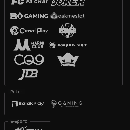
Poker
E-Sports