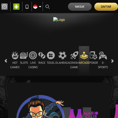
MASUK
DAFTAR
HOT
SLOTS
LIVE
RACE
TOGEL
OLAHRAGA
CRASH
ARCADE
POKER
E-
SABUN
GAMES
CASINO
GAME
SPORTS
AYAM