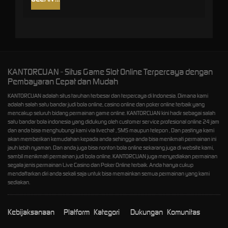
KANTORCUAN - Situs Game Slot Online Terpercaya dengan
Pembayaran Cepat dan Mudah
KANTORCUAN adalah situs taruhan terbesar dan terpercaya di Indonesia. Dimana kami
adalah salah satu bandar judi bola online, casino online dan poker online terbaik yang
mencakup seluruh bidang permainan game online. KANTORCUAN kini hadir sebagai salah
satu bandar bola indonesia yang didukung oleh customer service profesional online 24 jam
dan anda bisa menghubungi kami via livechat , SMS maupun telepon , Dan pastinya kami
akan memberikan kemudahan kepada anda sehingga anda bisa menikmati permainan ini
jauh lebih nyaman. Dan anda juga bisa nonton bola online sekarang juga di website kami,
sambil menikmati permainan judi bola online. KANTORCUAN juga menyediakan permainan
segala jenis permainan Live Casino dan Poker Online terbaik. Anda hanya cukup
mendaftarkan diri anda sekali saja untuk bisa memainkan semua permainan yang kami
sediakan.
Kebijaksanaan
Platform
Kategori
Dukungan
Komunitas