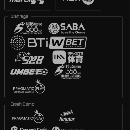
Olahraga
Crash Game