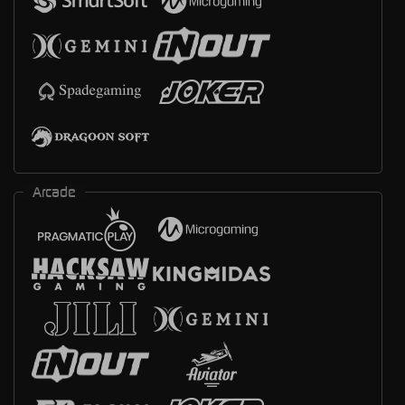
Arcade