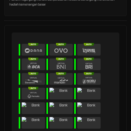
hadiah kemenangan besar