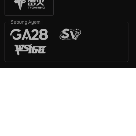
Sabung Ayam