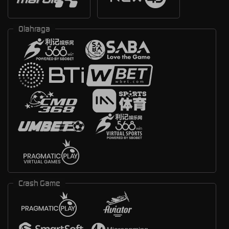
Olahraga
Crash Game