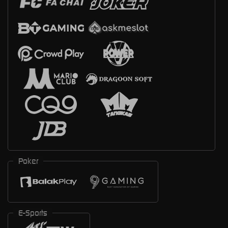
Poker
E-Sports