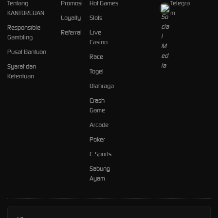
Tentang
Promosi
Hot Games
Telegra
KANTORCUAN
m
Loyalty
Slots
Responsible
Referral
Live
Gambling
Casino
Pusat Bantuan
Race
Syarat dan
Togel
Ketentuan
Olahraga
Crash
Game
Arcade
Poker
E-Sports
Sabung
Ayam