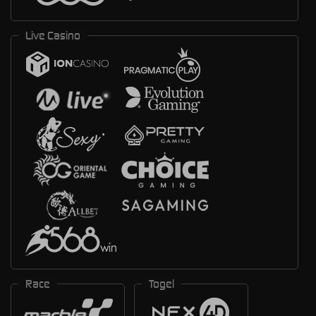
Live Casino
Race
Togel